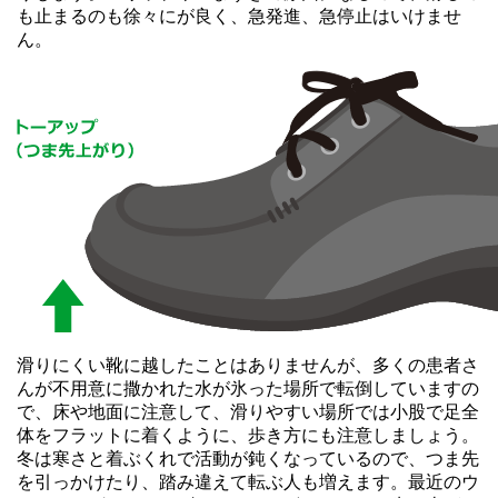
も止まるのも徐々にが良く、急発進、急停止はいけませ
ん。
滑りにくい靴に越したことはありませんが、多くの患者さ
んが不用意に撒かれた水が氷った場所で転倒していますの
で、床や地面に注意して、滑りやすい場所では小股で足全
体をフラットに着くように、歩き方にも注意しましょう。
冬は寒さと着ぶくれで活動が鈍くなっているので、つま先
を引っかけたり、踏み違えて転ぶ人も増えます。最近のウ